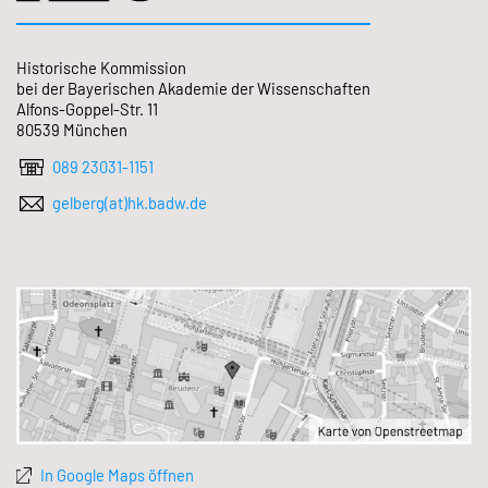
Historische Kommission
bei der Bayerischen Akademie der Wissenschaften
Alfons-Goppel-Str. 11
80539 München
089 23031-1151
gelberg(at)hk.badw.de
In Google Maps öffnen