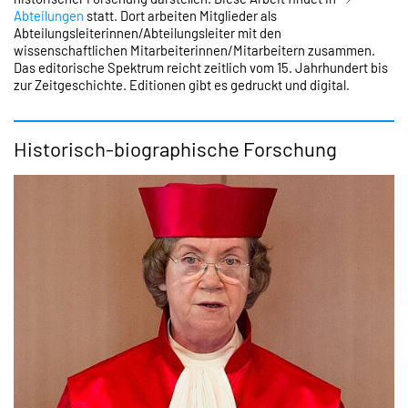
Abteilungen
statt. Dort arbeiten Mitglieder als
Abteilungsleiterinnen/Abteilungsleiter mit den
wissenschaftlichen Mitarbeiterinnen/Mitarbeitern zusammen.
Das editorische Spektrum reicht zeitlich vom 15. Jahrhundert bis
zur Zeitgeschichte. Editionen gibt es gedruckt und digital.
Historisch-biographische Forschung