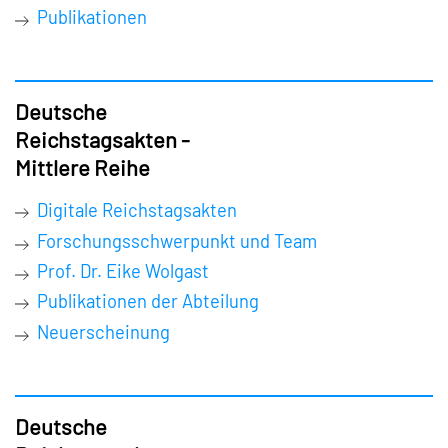
Publikationen
Deutsche
Reichstagsakten -
Mittlere Reihe
Digitale Reichstagsakten
Forschungsschwerpunkt und Team
Prof. Dr. Eike Wolgast
Publikationen der Abteilung
Neuerscheinung
Deutsche