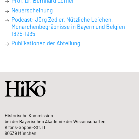
Prof. Dr. Bernhard Löffler
Neuerscheinung
Podcast: Jörg Zedler, Nützliche Leichen.
Monarchenbegräbnisse in Bayern und Belgien
1825-1935
Publikationen der Abteilung
Historische Kommission
bei der Bayerischen Akademie der Wissenschaften
Alfons-Goppel-Str. 11
80539 München