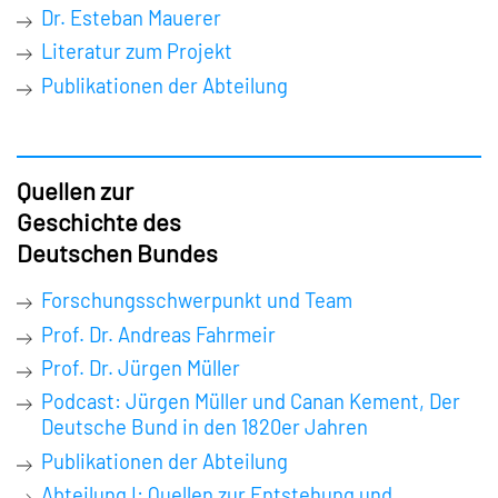
Dr. Esteban Mauerer
Literatur zum Projekt
Publikationen der Abteilung
Quellen zur
Geschichte des
Deutschen Bundes
Forschungsschwerpunkt und Team
Prof. Dr. Andreas Fahrmeir
Prof. Dr. Jürgen Müller
Podcast: Jürgen Müller und Canan Kement, Der
Deutsche Bund in den 1820er Jahren
Publikationen der Abteilung
Abteilung I: Quellen zur Entstehung und