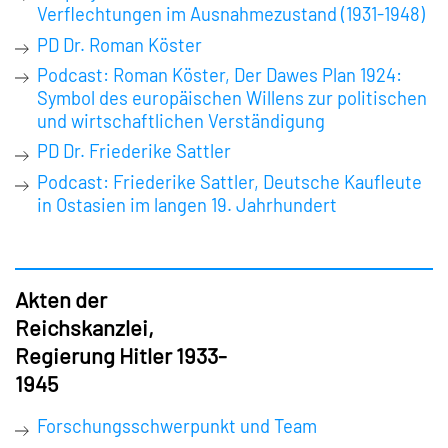
Verflechtungen im Ausnahmezustand (1931-1948)
PD Dr. Roman Köster
Podcast: Roman Köster, Der Dawes Plan 1924:
Symbol des europäischen Willens zur politischen
und wirtschaftlichen Verständigung
PD Dr. Friederike Sattler
Podcast: Friederike Sattler, Deutsche Kaufleute
in Ostasien im langen 19. Jahrhundert
Akten der
Reichskanzlei,
Regierung Hitler 1933-
1945
Forschungsschwerpunkt und Team