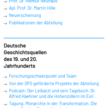
Prof. Dr. Helmut Neuhaus
Apl. Prof. Dr. Martin Hille
Neuerscheinung
Publikationen der Abteilung
Deutsche
Geschichtsquellen
des 19. und 20.
Jahrhunderts
Forschungsschwerpunkt und Team
Von der DFG geförderte Projekte der Abteilung
Podcast: Der Leibarzt und sein Tagebuch. Dr.
Alfred Haehner und die Hohenzollern im Exil
Tagung: Monarchie in der Transformation. Die