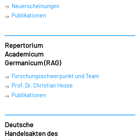
Neuerscheinungen
Publikationen
Repertorium
Academicum
Germanicum (RAG)
Forschungsschwerpunkt und Team
Prof. Dr. Christian Hesse
Publikationen
Deutsche
Handelsakten des