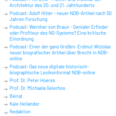
Architektur des 20. und 21. Jahrhunderts
Podcast: Adolf Hitler - neuer NDB-Artikel nach 50
Jahren Forschung
Podcast: Wernher von Braun - Genialer Erfinder
oder Profiteur des NS-Systems? Eine kritische
Einordnung
Podcast: Einer der ganz Großen. Erdmut Wizislas
neuer biografischer Artikel über Brecht in NDB-
online
Podcast: Das neue digitale historisch-
biographische Lexikonformat NDB-online
Prof. Dr. Peter Hoeres
Prof. Dr. Michaela Geierhos
Beirat
Kaie Heilander
Redaktion