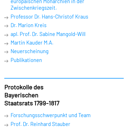
europäischen Monarchien in der
Zwischenkriegszeit.
Professor Dr. Hans-Christof Kraus
Dr. Marion Kreis
apl. Prof. Dr. Sabine Mangold-Will
Martin Kauder M.A.
Neuerscheinung
Publikationen
Protokolle des
Bayerischen
Staatsrats 1799-1817
Forschungsschwerpunkt und Team
Prof. Dr. Reinhard Stauber