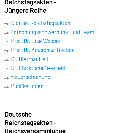
Reichstagsakten -
Jüngere Reihe
Digitale Reichstagsakten
Forschungsschwerpunkt und Team
Prof. Dr. Eike Wolgast
Prof. Dr. Anuschka Tischer
Dr. Dietmar Heil
Dr. Christiane Neerfeld
Neuerscheinung
Publikationen
Deutsche
Reichstagsakten -
Reichsversammlunge