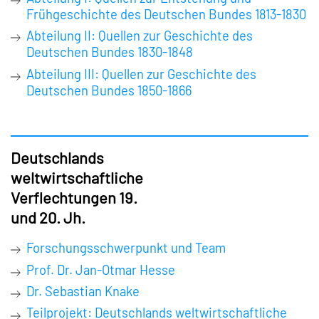
Frühgeschichte des Deutschen Bundes 1813-1830
Abteilung II: Quellen zur Geschichte des
Deutschen Bundes 1830-1848
Abteilung III: Quellen zur Geschichte des
Deutschen Bundes 1850-1866
Deutschlands
weltwirtschaftliche
Verflechtungen 19.
und 20. Jh.
Forschungsschwerpunkt und Team
Prof. Dr. Jan-Otmar Hesse
Dr. Sebastian Knake
Teilprojekt: Deutschlands weltwirtschaftliche