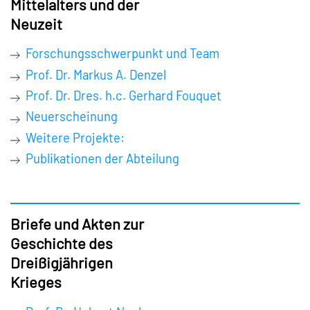
Mittelalters und der
Neuzeit
Forschungsschwerpunkt und Team
Prof. Dr. Markus A. Denzel
Prof. Dr. Dres. h.c. Gerhard Fouquet
Neuerscheinung
Weitere Projekte:
Publikationen der Abteilung
Briefe und Akten zur
Geschichte des
Dreißigjährigen
Krieges