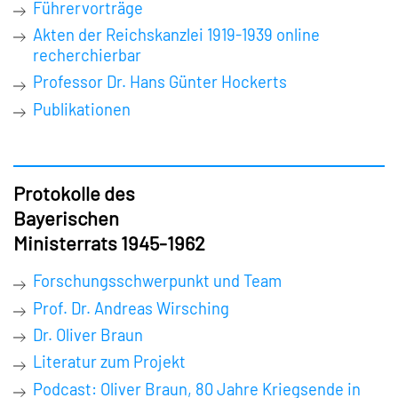
Führervorträge
Akten der Reichskanzlei 1919-1939 online
recherchierbar
Professor Dr. Hans Günter Hockerts
Publikationen
Protokolle des
Bayerischen
Ministerrats 1945-1962
Forschungsschwerpunkt und Team
Prof. Dr. Andreas Wirsching
Dr. Oliver Braun
Literatur zum Projekt
Podcast: Oliver Braun, 80 Jahre Kriegsende in