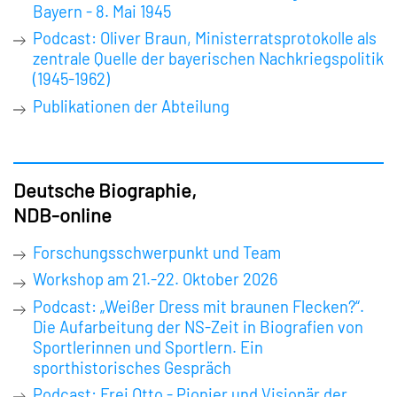
Bayern - 8. Mai 1945
Podcast: Oliver Braun, Ministerratsprotokolle als
zentrale Quelle der bayerischen Nachkriegspolitik
(1945-1962)
Publikationen der Abteilung
Deutsche Biographie,
NDB-online
Forschungsschwerpunkt und Team
Workshop am 21.-22. Oktober 2026
Podcast: „Weißer Dress mit braunen Flecken?“.
Die Aufarbeitung der NS-Zeit in Biografien von
Sportlerinnen und Sportlern. Ein
sporthistorisches Gespräch
Podcast: Frei Otto - Pionier und Visionär der