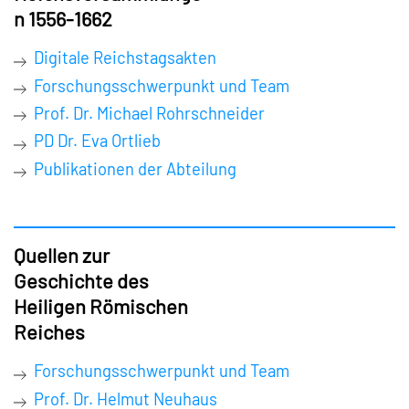
n 1556-1662
Digitale Reichstagsakten
Forschungsschwerpunkt und Team
Prof. Dr. Michael Rohrschneider
PD Dr. Eva Ortlieb
Publikationen der Abteilung
Quellen zur
Geschichte des
Heiligen Römischen
Reiches
Forschungsschwerpunkt und Team
Prof. Dr. Helmut Neuhaus